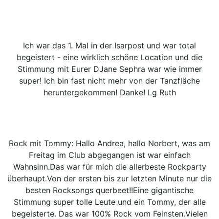
Ich war das 1. Mal in der Isarpost und war total
begeistert - eine wirklich schöne Location und die
Stimmung mit Eurer DJane Sephra war wie immer
super! Ich bin fast nicht mehr von der Tanzfläche
heruntergekommen! Danke! Lg Ruth
Rock mit Tommy: Hallo Andrea, hallo Norbert, was am
Freitag im Club abgegangen ist war einfach
Wahnsinn.Das war für mich die allerbeste Rockparty
überhaupt.Von der ersten bis zur letzten Minute nur die
besten Rocksongs querbeet!!Eine gigantische
Stimmung super tolle Leute und ein Tommy, der alle
begeisterte. Das war 100% Rock vom Feinsten.Vielen