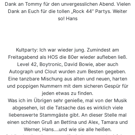
Dank an Tommy für den unvergesslichen Abend. Vielen
Dank an Euch für die tollen „Rock 44“ Partys. Weiter
so! Hans
Kultparty: Ich war wieder jung. Zumindest am
Freitagabend als HOS die 80er wieder aufleben ließ.
Level 42, Boytronic, David Bowie, aber auch
Autograph und Clout wurden zum Besten gegeben.
Eine tanzbare Mischung aus alten und neuen, harten
und poppigen Nummern mit dem sicheren Gespür für
jeden etwas zu finden.
Was ich im Übrigen sehr genieße, mal von der Musik
abgesehen, ist die Tatsache das es wirklich viele
liebenswerte Stammgäste gibt. An dieser Stelle mal
einen schönen Gruß an Bettina und Alex, Tamara und
Werner, Hans….und wie sie alle heißen.