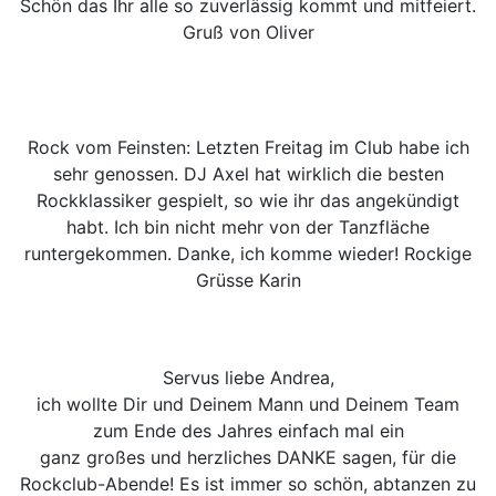
Schön das Ihr alle so zuverlässig kommt und mitfeiert.
Gruß von Oliver
Rock vom Feinsten: Letzten Freitag im Club habe ich
sehr genossen. DJ Axel hat wirklich die besten
Rockklassiker gespielt, so wie ihr das angekündigt
habt. Ich bin nicht mehr von der Tanzfläche
runtergekommen. Danke, ich komme wieder! Rockige
Grüsse Karin
Servus liebe Andrea,
ich wollte Dir und Deinem Mann und Deinem Team
zum Ende des Jahres einfach mal ein
ganz großes und herzliches DANKE sagen, für die
Rockclub-Abende! Es ist immer so schön, abtanzen zu