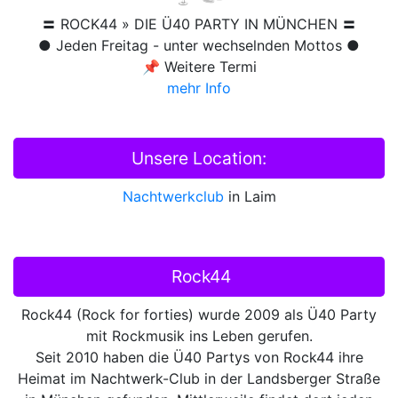
〓 ROCK44 » DIE Ü40 PARTY IN MÜNCHEN 〓
● Jeden Freitag - unter wechselnden Mottos ●
📌 Weitere Termi
mehr Info
Unsere Location:
Nachtwerkclub
in Laim
Rock44
Rock44 (Rock for forties) wurde 2009 als Ü40 Party
mit Rockmusik ins Leben gerufen.
Seit 2010 haben die Ü40 Partys von Rock44 ihre
Heimat im Nachtwerk-Club in der Landsberger Straße